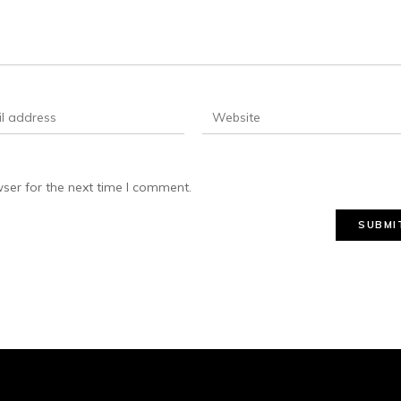
ser for the next time I comment.