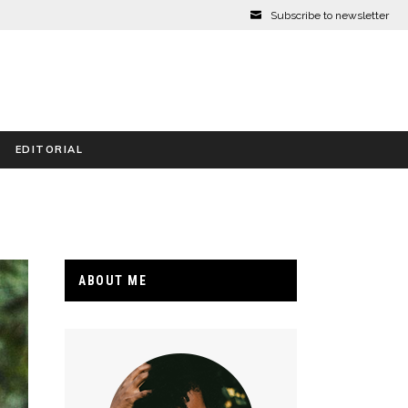
Subscribe to newsletter
EDITORIAL
ABOUT ME