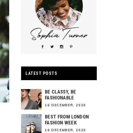
LATEST POSTS
BE CLASSY, BE
FASHIONABLE
16 DECEMBER, 2020
BEST FROM LONDON
FASHION WEEK
16 DECEMBER, 2020